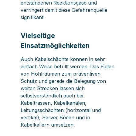
entstandenen Reaktionsgase und
verringert damit diese Gefahrenquelle
signifikant.
Vielseitige
Einsatzmöglichkeiten
Auch Kabelschächte können in sehr
einfach Weise befüllt werden. Das Füllen
von Hohlräumen zum präventiven
Schutz und gerade die Belegung von
weiten Strecken lassen sich
selbstverständlich auch bei
Kabeltrassen, Kabelkanälen,
Leitungsschächten (horizontal und
vertikal), Server Böden und in
Kabelkellern umsetzen.