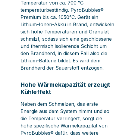
Temperatur von ca. 700 °C
temperaturbeständig. PyroBubbles®
Premium bis ca. 1050°C. Gerät ein
Lithium-Ionen-Akku in Brand, entwickeln
sich hohe Temperaturen und Granulat
schmilzt, sodass sich eine geschlossene
und thermisch isolierende Schicht um
den Brandherd, in diesem Fall also die
Lithium-Batterie bildet. Es wird dem
Brandherd der Sauerstoff entzogen.
Hohe Wärmekapazität erzeugt
Kühleffekt
Neben dem Schmelzen, das erste
Energie aus dem System nimmt und so
die Temperatur verringert, sorgt die
hohe spezifische Wärmekapazität von
PyroBubbles® dafür, dass weitere