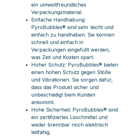
ein umweltfreundliches
Verpackungsmaterial.
Einfache Handhabung:
PyroBubbles® sind sehr leicht und
einfach zu handhaben. Sie können
schnell und einfach in
Verpackungen eingefüllt werden,
was Zeit und Kosten spart.
Hoher Schutz: PyroBubbles® bieten
einen hohen Schutz gegen Stöße
und Vibrationen. Sie sorgen dafür,
dass das Produkt sicher und
unbeschädigt beim Kunden
ankommt.
Hohe Sicherheit: PyroBubbles® sind
ein zertifiziertes Löschmittel und
weder brennbar noch elektrisch
leitfähig.