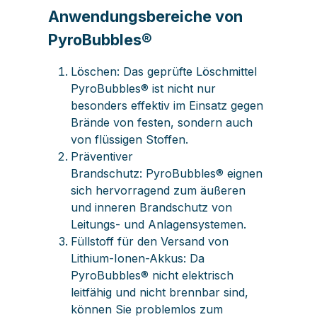
Anwendungsbereiche von
PyroBubbles®
Löschen: Das geprüfte Löschmittel
PyroBubbles® ist nicht nur
besonders effektiv im Einsatz gegen
Brände von festen, sondern auch
von flüssigen Stoffen.
Präventiver
Brandschutz: PyroBubbles® eignen
sich hervorragend zum äußeren
und inneren Brandschutz von
Leitungs- und Anlagensystemen.
Füllstoff für den Versand von
Lithium-Ionen-Akkus: Da
PyroBubbles® nicht elektrisch
leitfähig und nicht brennbar sind,
können Sie problemlos zum