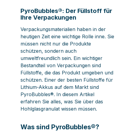
PyroBubbles®: Der Füllstoff für
Ihre Verpackungen
Verpackungsmaterialien haben in der
heutigen Zeit eine wichtige Rolle inne. Sie
müssen nicht nur die Produkte
schützen, sondern auch
umweltfreundlich sein. Ein wichtiger
Bestandteil von Verpackungen sind
Füllstoffe, die das Produkt umgeben und
schützen. Einer der besten Füllstoffe für
Lithium-Akkus auf dem Markt sind
PyroBubbles®. In diesem Artikel
erfahren Sie alles, was Sie über das
Hohlglasgranulat wissen müssen.
Was sind PyroBubbles®?