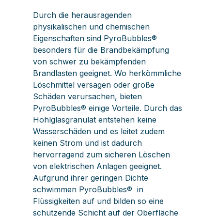
Durch die herausragenden
physikalischen und chemischen
Eigenschaften sind PyroBubbles®
besonders für die Brandbekämpfung
von schwer zu bekämpfenden
Brandlasten geeignet. Wo herkömmliche
Löschmittel versagen oder große
Schäden verursachen, bieten
PyroBubbles® einige Vorteile. Durch das
Hohlglasgranulat entstehen keine
Wasserschäden und es leitet zudem
keinen Strom und ist dadurch
hervorragend zum sicheren Löschen
von elektrischen Anlagen geeignet.
Aufgrund ihrer geringen Dichte
schwimmen PyroBubbles® in
Flüssigkeiten auf und bilden so eine
schützende Schicht auf der Oberfläche