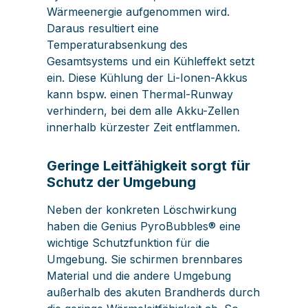
Wärmeenergie aufgenommen wird.
Daraus resultiert eine
Temperaturabsenkung des
Gesamtsystems und ein Kühleffekt setzt
ein. Diese Kühlung der Li-Ionen-Akkus
kann bspw. einen Thermal-Runway
verhindern, bei dem alle Akku-Zellen
innerhalb kürzester Zeit entflammen.
Geringe Leitfähigkeit sorgt für
Schutz der Umgebung
Neben der konkreten Löschwirkung
haben die Genius PyroBubbles® eine
wichtige Schutzfunktion für die
Umgebung. Sie schirmen brennbares
Material und die andere Umgebung
außerhalb des akuten Brandherds durch