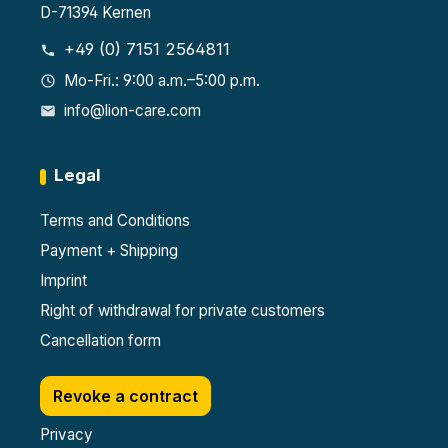
D-71394 Kernen
+49 (0) 7151 2564811
Mo-Fri.: 9:00 a.m.–5:00 p.m.
info@lion-care.com
Legal
Terms and Conditions
Payment + Shipping
Imprint
Right of withdrawal for private customers
Cancellation form
Revoke a contract
Privacy