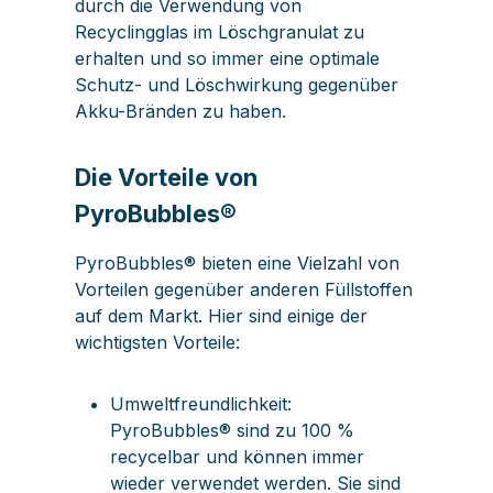
durch die Verwendung von
Recyclingglas im Löschgranulat zu
erhalten und so immer eine optimale
Schutz- und Löschwirkung gegenüber
Akku-Bränden zu haben.
Die Vorteile von
PyroBubbles®
PyroBubbles® bieten eine Vielzahl von
Vorteilen gegenüber anderen Füllstoffen
auf dem Markt. Hier sind einige der
wichtigsten Vorteile:
Umweltfreundlichkeit:
PyroBubbles® sind zu 100 %
recycelbar und können immer
wieder verwendet werden. Sie sind