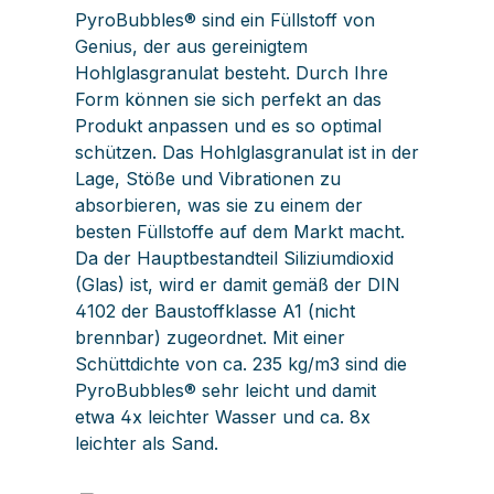
PyroBubbles® sind ein Füllstoff von
Genius, der aus gereinigtem
Hohlglasgranulat besteht. Durch Ihre
Form können sie sich perfekt an das
Produkt anpassen und es so optimal
schützen. Das Hohlglasgranulat ist in der
Lage, Stöße und Vibrationen zu
absorbieren, was sie zu einem der
besten Füllstoffe auf dem Markt macht.
Da der Hauptbestandteil Siliziumdioxid
(Glas) ist, wird er damit gemäß der DIN
4102 der Baustoffklasse A1 (nicht
brennbar) zugeordnet. Mit einer
Schüttdichte von ca. 235 kg/m3 sind die
PyroBubbles® sehr leicht und damit
etwa 4x leichter Wasser und ca. 8x
leichter als Sand.