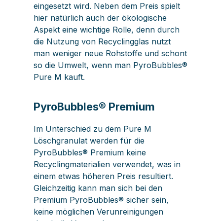
eingesetzt wird. Neben dem Preis spielt
hier natürlich auch der ökologische
Aspekt eine wichtige Rolle, denn durch
die Nutzung von Recyclingglas nutzt
man weniger neue Rohstoffe und schont
so die Umwelt, wenn man PyroBubbles®
Pure M kauft.
PyroBubbles® Premium
Im Unterschied zu dem Pure M
Löschgranulat werden für die
PyroBubbles® Premium keine
Recyclingmaterialien verwendet, was in
einem etwas höheren Preis resultiert.
Gleichzeitig kann man sich bei den
Premium PyroBubbles® sicher sein,
keine möglichen Verunreinigungen