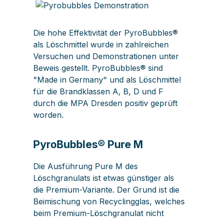
Die hohe Effektivität der PyroBubbles®
als Löschmittel wurde in zahlreichen
Versuchen und Demonstrationen unter
Beweis gestellt. PyroBubbles® sind
"Made in Germany" und als Löschmittel
für die Brandklassen A, B, D und F
durch die MPA Dresden positiv geprüft
worden.
PyroBubbles® Pure M
Die Ausführung Pure M des
Löschgranulats ist etwas günstiger als
die Premium-Variante. Der Grund ist die
Beimischung von Recyclingglas, welches
beim Premium-Löschgranulat nicht