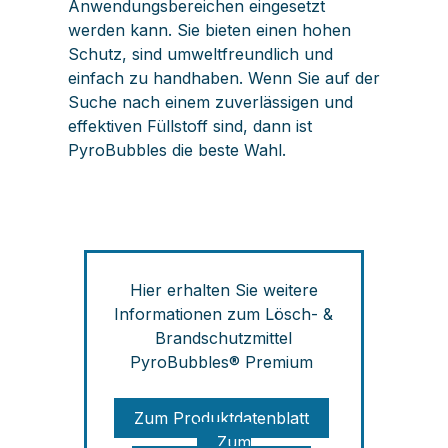
Anwendungsbereichen eingesetzt
werden kann. Sie bieten einen hohen
Schutz, sind umweltfreundlich und
einfach zu handhaben. Wenn Sie auf der
Suche nach einem zuverlässigen und
effektiven Füllstoff sind, dann ist
PyroBubbles die beste Wahl.
Hier erhalten Sie weitere
Informationen zum Lösch- &
Brandschutzmittel
PyroBubbles® Premium
Zum Produktdatenblatt
Zum