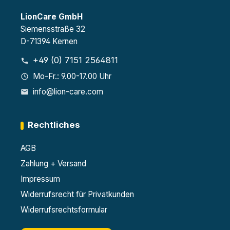
LionCare GmbH
Siemensstraße 32
D-71394 Kernen
+49 (0) 7151 2564811
Mo-Fr.: 9.00-17.00 Uhr
info@lion-care.com
Rechtliches
AGB
Zahlung + Versand
Impressum
Widerrufsrecht für Privatkunden
Widerrufsrechtsformular