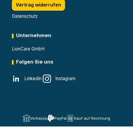
Vertrag widerrufen
Datenschutz
Unternehmen
LionCare GmbH
Folgen Sie uns
LinkedIn
Instagram
Vorkasse
PayPal
Kauf auf Rechnung