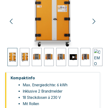
Kompaktinfo
Max. Energiedichte: 6 kWh
Inklusive 2 Brandmelder
18 Steckdosen á 230 V
Mit Rollen