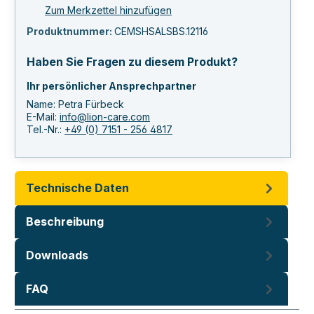
Zum Merkzettel hinzufügen
Produktnummer:
CEMSHSALSBS.12116
Haben Sie Fragen zu diesem Produkt?
Ihr persönlicher Ansprechpartner
Name: Petra Fürbeck
E-Mail:
info@lion-care.com
Tel.-Nr.:
+49 (0) 7151 - 256 4817
Technische Daten
Beschreibung
Downloads
FAQ