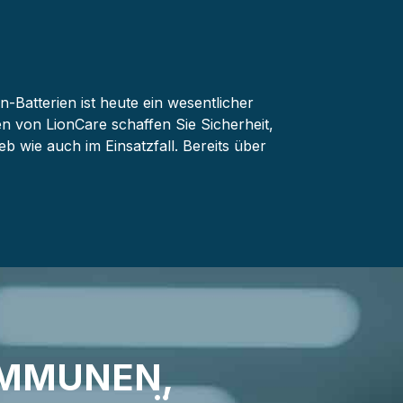
n-Batterien ist heute ein wesentlicher
en von LionCare schaffen Sie Sicherheit,
ieb wie auch im Einsatzfall. Bereits über
OMMUNEN,