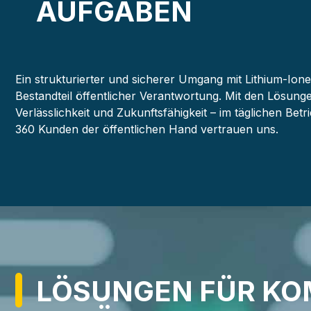
AUFGABEN
Ein strukturierter und sicherer Umgang mit Lithium-Ione
Bestandteil öffentlicher Verantwortung. Mit den Lösung
Verlässlichkeit und Zukunftsfähigkeit – im täglichen Betr
360 Kunden der öffentlichen Hand vertrauen uns.
LÖSUNGEN FÜR K