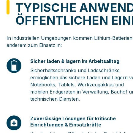
TYPISCHE ANWEND
ÖFFENTLICHEN EI
In industriellen Umgebungen kommen Lithium-Batterien
anderem zum Einsatz in:
Sicher laden & lagern im Arbeitsalltag
Sicherheitsschränke und Ladeschränke
ermöglichen das sichere Laden und Lagern v
Notebooks, Tablets, Werkzeugakkus und
mobilen Endgeräten in Verwaltung, Bauhof u
technischen Diensten.
Zuverlässige Lösungen für kritische
Einrichtungen & Einsatzkräfte