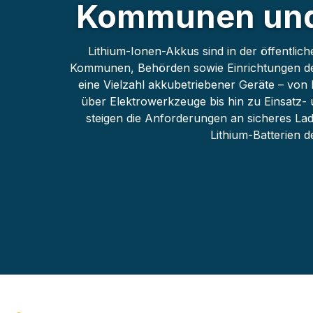
Kommunen und
Lithium-Ionen-Akkus sind in der öffentlic
Kommunen, Behörden sowie Einrichtungen der 
eine Vielzahl akkubetriebener Geräte – von
über Elektrowerkzeuge bis hin zu Einsatz-
steigen die Anforderungen an sicheres L
Lithium-Batterien de