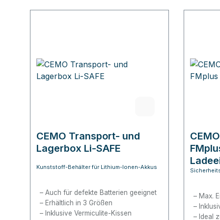
CEMO Transport- und
CEMO 
Lagerbox Li-SAFE
FMplu
Ladee
Kunststoff-Behälter für Lithium-Ionen-Akkus
Sicherheit
Auch für defekte Batterien geeignet
Max. E
Erhältlich in 3 Größen
Inklus
Inklusive Vermiculite-Kissen
Ideal 