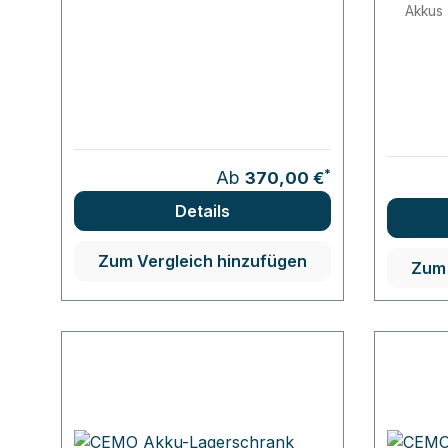
Akkus
*
Ab
370,00 €
Details
Zum Vergleich hinzufügen
Zum 