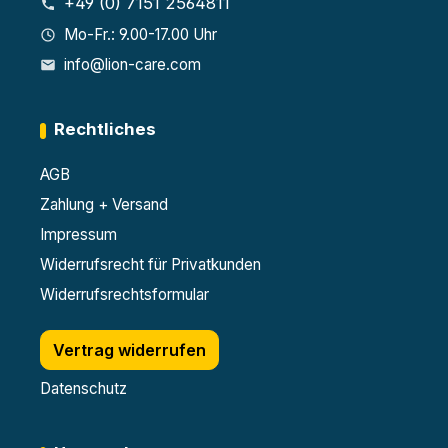
+49 (0) 7151 2564811
Mo-Fr.: 9.00-17.00 Uhr
info@lion-care.com
Rechtliches
AGB
Zahlung + Versand
Impressum
Widerrufsrecht für Privatkunden
Widerrufsrechtsformular
Vertrag widerrufen
Datenschutz