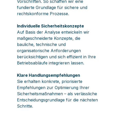
Vorschriften. So schaffen wir eine
fundierte Grundlage für sichere und
rechtskonforme Prozesse.
Individuelle Sicherheitskonzepte
Auf Basis der Analyse entwickeln wir
maßgeschneiderte Konzepte, die
bauliche, technische und
organisatorische Anforderungen
berücksichtigen und sich effizient in Ihre
Betriebsabläufe integrieren lassen.
Klare Handlungsempfehlungen
Sie erhalten konkrete, priorisierte
Empfehlungen zur Optimierung Ihrer
Sicherheitsmaßnahmen – als verlässliche
Entscheidungsgrundlage für die nächsten
Schritte.