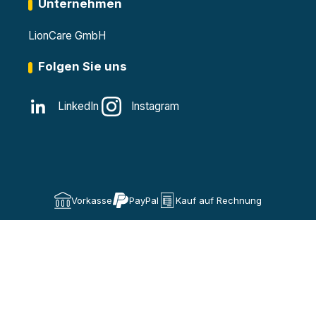
Unternehmen
LionCare GmbH
Folgen Sie uns
LinkedIn
Instagram
Vorkasse
PayPal
Kauf auf Rechnung