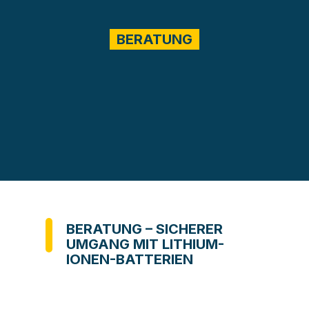
BERATUNG
BERATUNG – SICHERER
UMGANG MIT LITHIUM-
IONEN-BATTERIEN