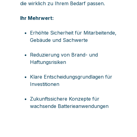
die wirklich zu Ihrem Bedarf passen.
Ihr Mehrwert:
Erhöhte Sicherheit für Mitarbeitende,
Gebäude und Sachwerte
Reduzierung von Brand- und
Haftungsrisiken
Klare Entscheidungsgrundlagen für
Investitionen
Zukunftssichere Konzepte für
wachsende Batterieanwendungen