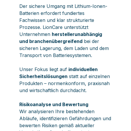
Der sichere Umgang mit Lithium-Ionen-
Batterien erfordert fundiertes
Fachwissen und klar strukturierte
Prozesse. LionCare unterstützt
Unternehmen
herstellerunabhängig
und branchenübergreifend
bei der
sicheren Lagerung, dem Laden und dem
Transport von Batteriesystemen.
Unser Fokus liegt auf
individuellen
Sicherheitslösungen
statt auf einzelnen
Produkten – normenkonform, praxisnah
und wirtschaftlich durchdacht.
Risikoanalyse und Bewertung
Wir analysieren Ihre bestehenden
Abläufe, identifizieren Gefährdungen und
bewerten Risiken gemäß aktueller