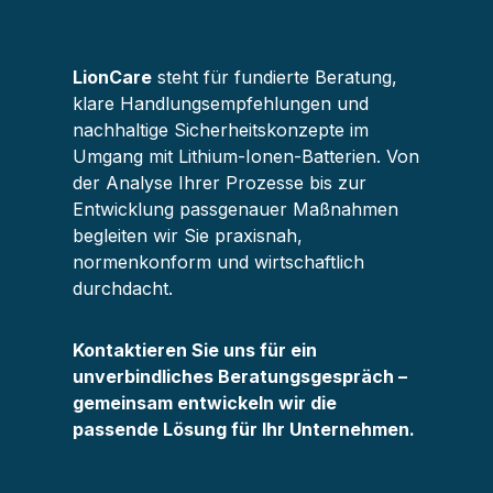
LionCare
steht für fundierte Beratung,
klare Handlungsempfehlungen und
nachhaltige Sicherheitskonzepte im
Umgang mit Lithium-Ionen-Batterien. Von
der Analyse Ihrer Prozesse bis zur
Entwicklung passgenauer Maßnahmen
begleiten wir Sie praxisnah,
normenkonform und wirtschaftlich
durchdacht.
Kontaktieren Sie uns für ein
unverbindliches Beratungsgespräch –
gemeinsam entwickeln wir die
passende Lösung für Ihr Unternehmen.