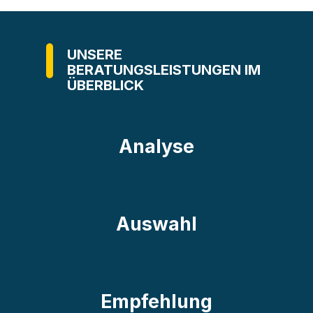
UNSERE
BERATUNGSLEISTUNGEN IM
ÜBERBLICK
Analyse
Auswahl
Empfehlung