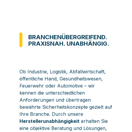
BRANCHENÜBERGREIFEND.
PRAXISNAH. UNABHÄNGIG.
Ob Industrie, Logistik, Abfallwirtschaft,
öffentliche Hand, Gesundheitswesen,
Feuerwehr oder Automotive – wir
kennen die unterschiedlichen
Anforderungen und übertragen
bewährte Sicherheitskonzepte gezielt auf
Ihre Branche. Durch unsere
Herstellerunabhängigkeit
erhalten Sie
eine objektive Beratung und Lösungen,