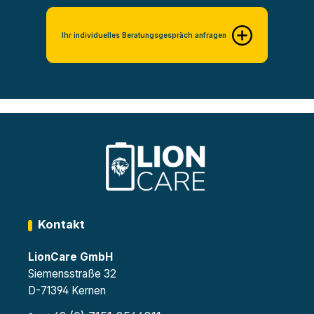
Ihr individuelles Beratungsgespräch anfragen
Kontakt
LionCare GmbH
Siemensstraße 32
D-71394 Kernen