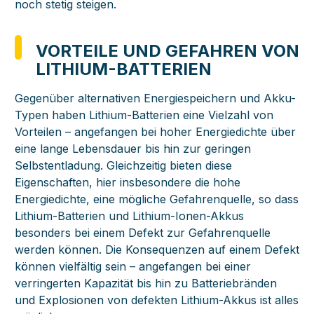
noch stetig steigen.
VORTEILE UND GEFAHREN VON
LITHIUM-BATTERIEN
Gegenüber alternativen Energiespeichern und Akku-
Typen haben Lithium-Batterien eine Vielzahl von
Vorteilen – angefangen bei hoher Energiedichte über
eine lange Lebensdauer bis hin zur geringen
Selbstentladung. Gleichzeitig bieten diese
Eigenschaften, hier insbesondere die hohe
Energiedichte, eine mögliche Gefahrenquelle, so dass
Lithium-Batterien und Lithium-Ionen-Akkus
besonders bei einem Defekt zur Gefahrenquelle
werden können. Die Konsequenzen auf einem Defekt
können vielfältig sein – angefangen bei einer
verringerten Kapazität bis hin zu Batteriebränden
und Explosionen von defekten Lithium-Akkus ist alles