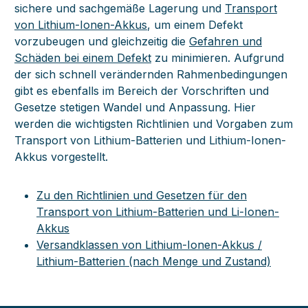
sichere und sachgemäße Lagerung und
Transport
von Lithium-Ionen-Akkus
, um einem Defekt
vorzubeugen und gleichzeitig die
Gefahren und
Schäden bei einem Defekt
zu minimieren. Aufgrund
der sich schnell verändernden Rahmenbedingungen
gibt es ebenfalls im Bereich der Vorschriften und
Gesetze stetigen Wandel und Anpassung. Hier
werden die wichtigsten Richtlinien und Vorgaben zum
Transport von Lithium-Batterien und Lithium-Ionen-
Akkus vorgestellt.
Zu den Richtlinien und Gesetzen für den
Transport von Lithium-Batterien und Li-Ionen-
Akkus
Versandklassen von Lithium-Ionen-Akkus /
Lithium-Batterien (nach Menge und Zustand)