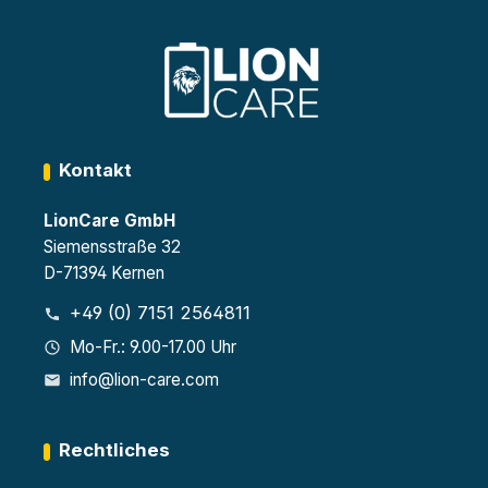
Kontakt
LionCare GmbH
Siemensstraße 32
D-71394 Kernen
+49 (0) 7151 2564811
Mo-Fr.: 9.00-17.00 Uhr
info@lion-care.com
Rechtliches