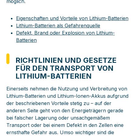
möglich.
Eigenschaften und Vorteile von Lithium-Batterien
Lithium-Batterien als Gefahrenquelle
Defekt, Brand oder Explosion von Lithium-
Batterien
RICHTLINIEN UND GESETZE
FÜR DEN TRANSPORT VON
LITHIUM-BATTERIEN
Einerseits nehmen die Nutzung und Verbreitung von
Lithium-Batterien und Lithium-Ionen-Akkus aufgrund
der beschriebenen Vorteile stetig zu – auf der
anderen Seite geht von den Energieträgern gerade
bei falscher Lagerung oder unsachgemäßem
Transport oder bei einem Defekt in den Zellen eine
ernsthafte Gefahr aus. Umso wichtiger sind die