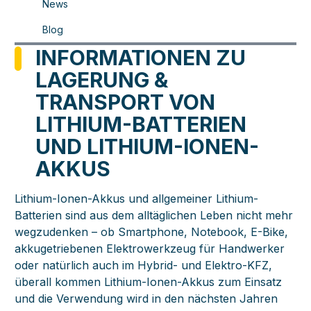
News
Blog
INFORMATIONEN ZU
LAGERUNG &
TRANSPORT VON
LITHIUM-BATTERIEN
UND LITHIUM-IONEN-
AKKUS
Lithium-Ionen-Akkus und allgemeiner Lithium-
Batterien sind aus dem alltäglichen Leben nicht mehr
wegzudenken – ob Smartphone, Notebook, E-Bike,
akkugetriebenen Elektrowerkzeug für Handwerker
oder natürlich auch im Hybrid- und Elektro-KFZ,
überall kommen Lithium-Ionen-Akkus zum Einsatz
und die Verwendung wird in den nächsten Jahren