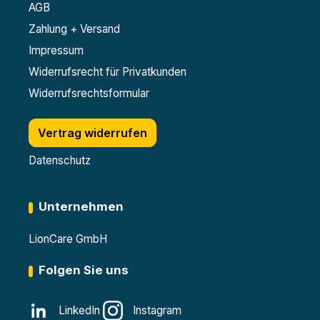
AGB
Zahlung + Versand
Impressum
Widerrufsrecht für Privatkunden
Widerrufsrechtsformular
Vertrag widerrufen
Datenschutz
Unternehmen
LionCare GmbH
Folgen Sie uns
LinkedIn
Instagram