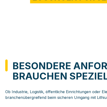
BESONDERE ANFO
BRAUCHEN SPEZIE
Ob Industrie, Logistik, öffentliche Einrichtungen oder El
branchenübergreifend beim sicheren Umgang mit Lithi