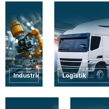
Industrie
Logistik