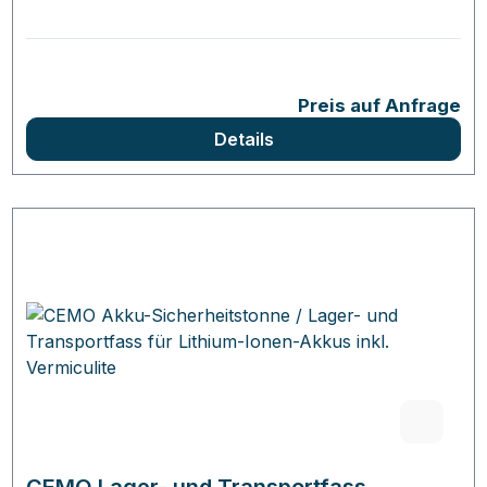
Preis auf Anfrage
Details
CEMO Lager- und Transportfass