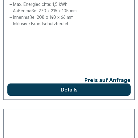
Max. Energiedichte: 1,5 kWh
Außenmaße: 270 x 215 x 105 mm
Innenmaße: 208 x 140 x 66 mm
Inklusive Brandschutzbeutel
Preis auf Anfrage
Details