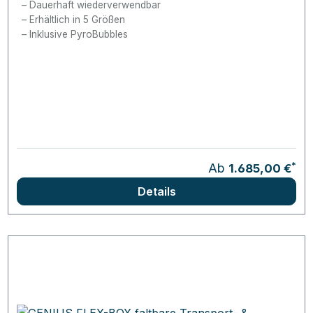
Dauerhaft wiederverwendbar
Erhältlich in 5 Größen
Inklusive PyroBubbles
*
Ab
1.685,00 €
Details