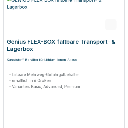
Genius FLEX-BOX faltbare Transport- &
Lagerbox
Kunststoff-Behälter für Lithium-Ionen-Akkus
faltbare Mehrweg-Gefahrgutbehälter
erhältlich in 6 Größen
Varianten: Basic, Advanced, Premium