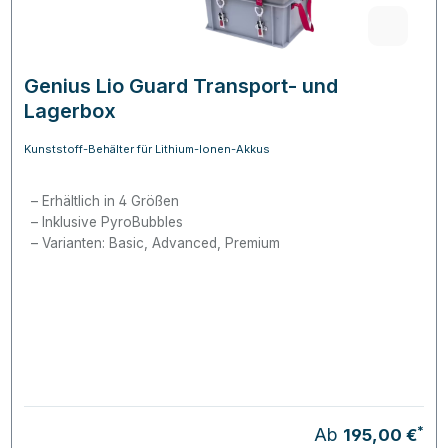
Genius Lio Guard Transport- und
Lagerbox
Kunststoff-Behälter für Lithium-Ionen-Akkus
Erhältlich in 4 Größen
Inklusive PyroBubbles
Varianten: Basic, Advanced, Premium
*
Ab
195,00 €