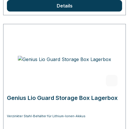
Details
Genius Lio Guard Storage Box Lagerbox
Verzinkter Stahl-Behälter für Lithium-Ionen-Akkus