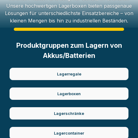
Unsere hochwertigen Lagerboxen bieten passgenaue
Lösungen für unterschiedlichste Einsatzbereiche – von
kleinen Mengen bis hin zu industriellen Beständen.
Produktgruppen zum Lagern von
Akkus/Batterien
Lagerregale
Lagerboxen
Lagerschränke
Lagercontainer