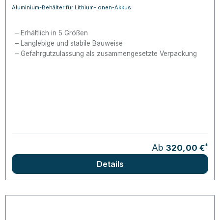
Aluminium-Behälter für Lithium-Ionen-Akkus
Erhältlich in 5 Größen
Langlebige und stabile Bauweise
Gefahrgutzulassung als zusammengesetzte Verpackung
*
Ab
320,00 €
Details