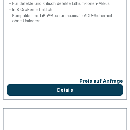
Für defekte und kritisch defekte Lithium-Ionen-Akkus
In 8 Größen erhältlich
Kompatibel mit LiBa®Box für maximale ADR-Sicherheit –
ohne Umlagern.
Preis auf Anfrage
Details