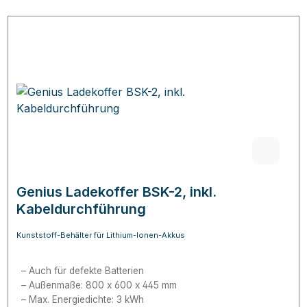
Genius Ladekoffer BSK-2, inkl.
Kabeldurchführung
Kunststoff-Behälter für Lithium-Ionen-Akkus
Auch für defekte Batterien
Außenmaße: 800 x 600 x 445 mm
Max. Energiedichte: 3 kWh