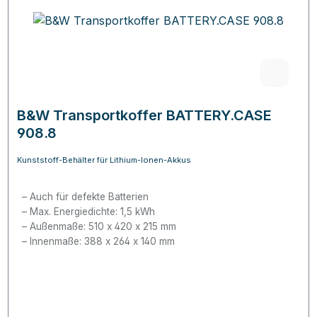
B&W Transportkoffer BATTERY.CASE
908.8
Kunststoff-Behälter für Lithium-Ionen-Akkus
Auch für defekte Batterien
Max. Energiedichte: 1,5 kWh
Außenmaße: 510 x 420 x 215 mm
Innenmaße: 388 x 264 x 140 mm