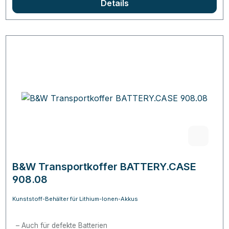
Details
B&W Transportkoffer BATTERY.CASE
908.08
Kunststoff-Behälter für Lithium-Ionen-Akkus
Auch für defekte Batterien