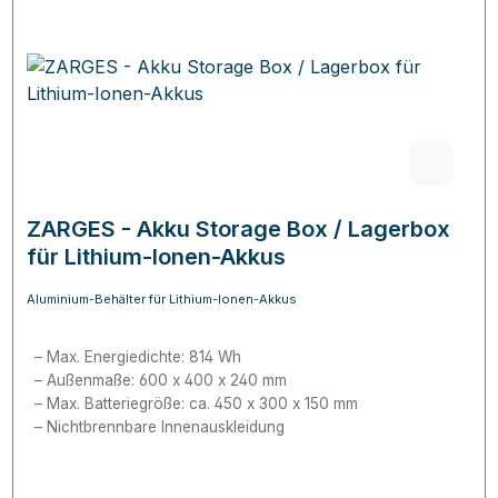
ZARGES - Akku Storage Box / Lagerbox
für Lithium-Ionen-Akkus
Aluminium-Behälter für Lithium-Ionen-Akkus
Max. Energiedichte: 814 Wh
Außenmaße: 600 x 400 x 240 mm
Max. Batteriegröße: ca. 450 x 300 x 150 mm
Nichtbrennbare Innenauskleidung