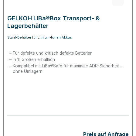
GELKOH LiBa®Box Transport- &
Lagerbehälter
Stahl-Behälter für Lithium-Ionen Akkus
Für defekte und kritisch defekte Batterien
In 11 Größen erhältlich
Kompatibel mit LiBa®Safe für maximale ADR-Sicherheit –
ohne Umlagern
Preis auf Anfrage