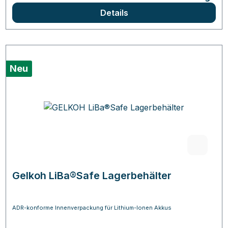
Details
Neu
Gelkoh LiBa®Safe Lagerbehälter
ADR-konforme Innenverpackung für Lithium-Ionen Akkus