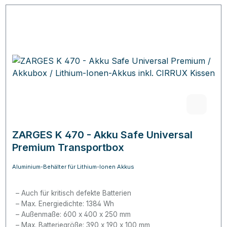
ZARGES K 470 - Akku Safe Universal
Premium Transportbox
Aluminium-Behälter für Lithium-Ionen Akkus
Auch für kritisch defekte Batterien
Max. Energiedichte:
1384 Wh
Außenmaße: 600 x 400 x 250 mm
Max. Batteriegröße: 390 x 190 x 100 mm