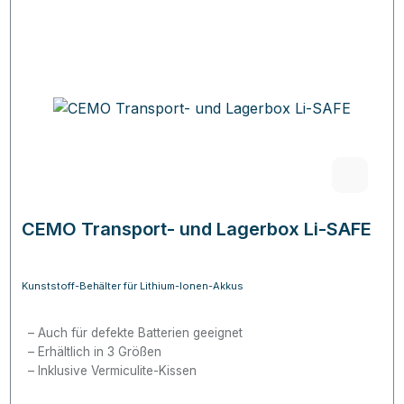
CEMO Transport- und Lagerbox Li-SAFE
Kunststoff-Behälter für Lithium-Ionen-Akkus
Auch für defekte Batterien geeignet
Erhältlich in 3 Größen
Inklusive Vermiculite-Kissen