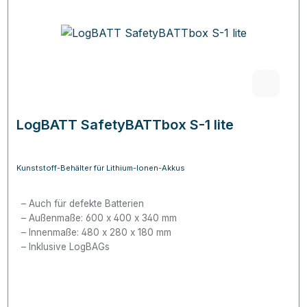
LogBATT SafetyBATTbox S-1 lite
Kunststoff-Behälter für Lithium-Ionen-Akkus
Auch für defekte Batterien
Außenmaße: 600 x 400 x 340 mm
Innenmaße: 480 x 280 x 180 mm
Inklusive LogBAGs