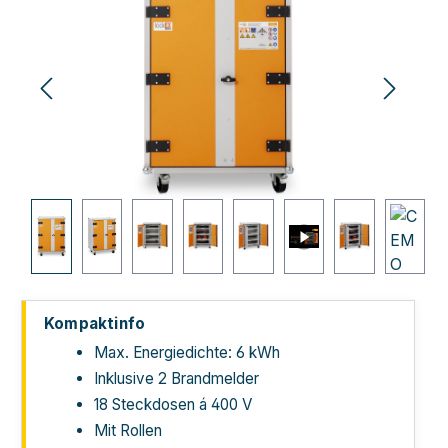
Kompaktinfo
Max. Energiedichte: 6 kWh
Inklusive 2 Brandmelder
18 Steckdosen á 400 V
Mit Rollen