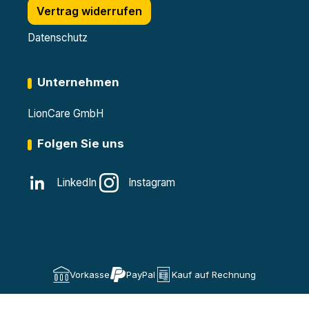
Vertrag widerrufen
Datenschutz
Unternehmen
LionCare GmbH
Folgen Sie uns
LinkedIn
Instagram
Vorkasse
PayPal
Kauf auf Rechnung