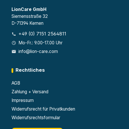
LionCare GmbH
Siemensstraße 32
D-71394 Kernen
+49 (0) 7151 2564811
Mo-Fr.: 9.00-17.00 Uhr
info@lion-care.com
Rechtliches
AGB
Zahlung + Versand
Impressum
Widerrufsrecht für Privatkunden
Widerrufsrechtsformular