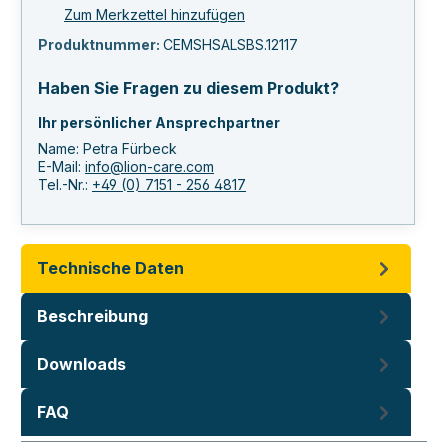
Zum Merkzettel hinzufügen
Produktnummer:
CEMSHSALSBS.12117
Haben Sie Fragen zu diesem Produkt?
Ihr persönlicher Ansprechpartner
Name: Petra Fürbeck
E-Mail:
info@lion-care.com
Tel.-Nr.:
+49 (0) 7151 - 256 4817
Technische Daten
Beschreibung
Downloads
FAQ