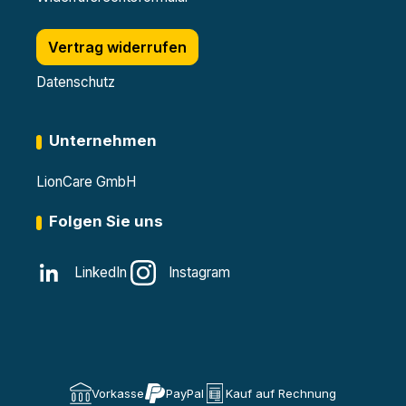
Vertrag widerrufen
Datenschutz
Unternehmen
LionCare GmbH
Folgen Sie uns
LinkedIn
Instagram
Vorkasse
PayPal
Kauf auf Rechnung