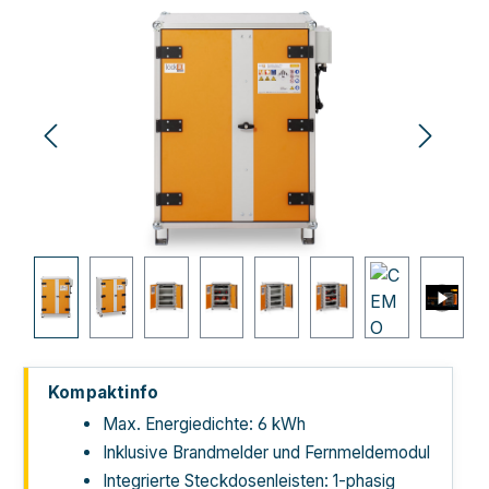
Bildergalerie überspringen
Kompaktinfo
Max. Energiedichte: 6 kWh
Inklusive Brandmelder und Fernmeldemodul
Integrierte Steckdosenleisten: 1-phasig