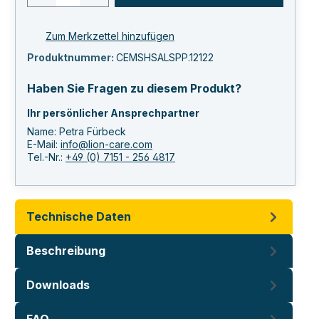
Zum Merkzettel hinzufügen
Produktnummer:
CEMSHSALSPP.12122
Haben Sie Fragen zu diesem Produkt?
Ihr persönlicher Ansprechpartner
Name: Petra Fürbeck
E-Mail:
info@lion-care.com
Tel.-Nr.:
+49 (0) 7151 - 256 4817
Technische Daten
Beschreibung
Downloads
FAQ