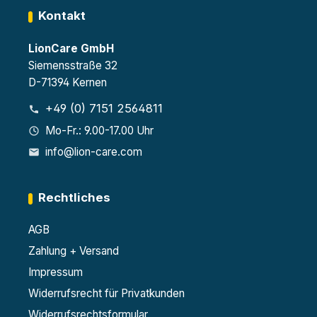
Kontakt
LionCare GmbH
Siemensstraße 32
D-71394 Kernen
+49 (0) 7151 2564811
Mo-Fr.: 9.00-17.00 Uhr
info@lion-care.com
Rechtliches
AGB
Zahlung + Versand
Impressum
Widerrufsrecht für Privatkunden
Widerrufsrechtsformular