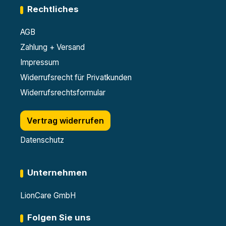
Rechtliches
AGB
Zahlung + Versand
Impressum
Widerrufsrecht für Privatkunden
Widerrufsrechtsformular
Vertrag widerrufen
Datenschutz
Unternehmen
LionCare GmbH
Folgen Sie uns