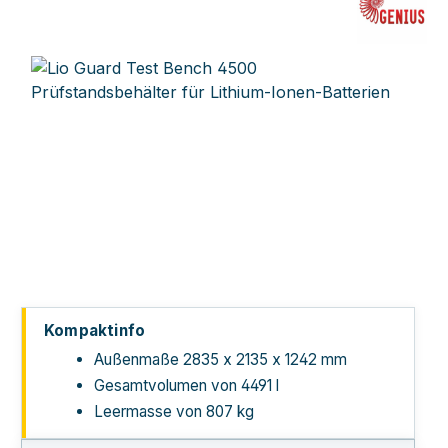
Bildergalerie überspringen
Kompaktinfo
Außenmaße 2835 x 2135 x 1242 mm
Gesamtvolumen von 4491 l
Leermasse von 807 kg