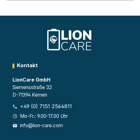
Kontakt
LionCare GmbH
Siemensstraße 32
D-71394 Kernen
+49 (0) 7151 2564811
Mo-Fr.: 9.00-17.00 Uhr
info@lion-care.com