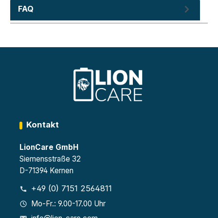
FAQ
Kontakt
LionCare GmbH
Siemensstraße 32
D-71394 Kernen
+49 (0) 7151 2564811
Mo-Fr.: 9.00-17.00 Uhr