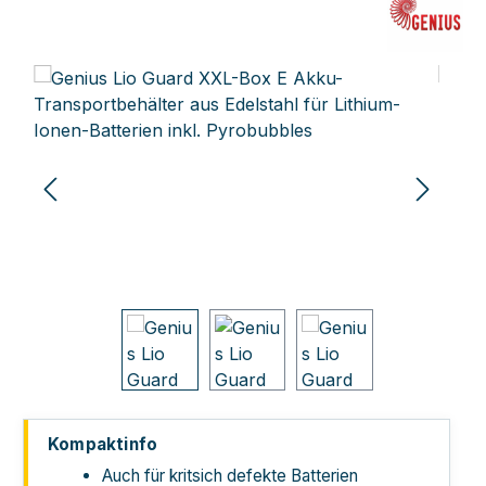
Bildergalerie überspringen
Kompaktinfo
Auch für kritsich defekte Batterien