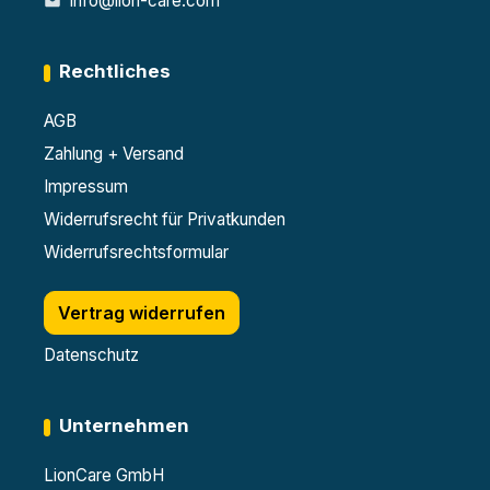
info@lion-care.com
Rechtliches
AGB
Zahlung + Versand
Impressum
Widerrufsrecht für Privatkunden
Widerrufsrechtsformular
Vertrag widerrufen
Datenschutz
Unternehmen
LionCare GmbH