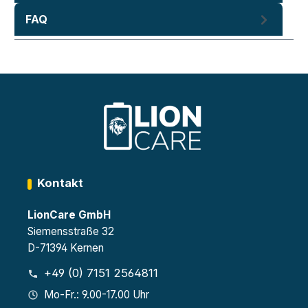
FAQ
Kontakt
LionCare GmbH
Siemensstraße 32
D-71394 Kernen
+49 (0) 7151 2564811
Mo-Fr.: 9.00-17.00 Uhr