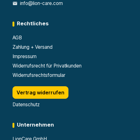
info@lion-care.com
Rechtliches
AGB
Zahlung + Versand
Impressum
Widerrufsrecht für Privatkunden
Widerrufsrechtsformular
Vertrag widerrufen
Datenschutz
Unternehmen
LionCare GmbH