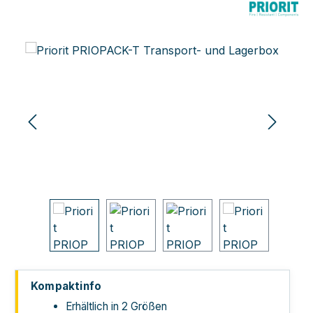
Bildergalerie überspringen
Kompaktinfo
Erhältlich in 2 Größen