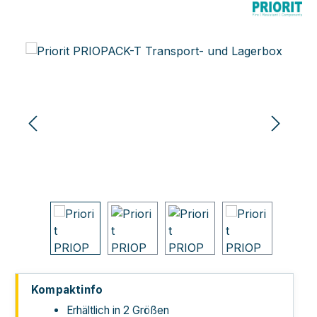
Bildergalerie überspringen
Kompaktinfo
Erhältlich in 2 Größen