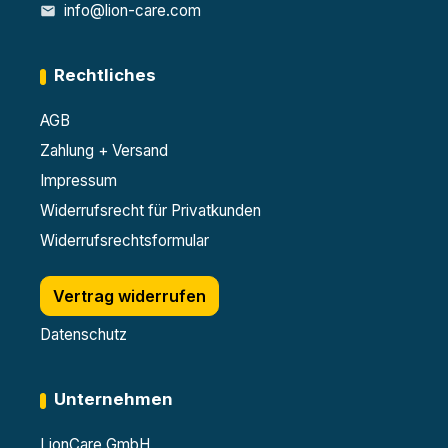
info@lion-care.com
Rechtliches
AGB
Zahlung + Versand
Impressum
Widerrufsrecht für Privatkunden
Widerrufsrechtsformular
Vertrag widerrufen
Datenschutz
Unternehmen
LionCare GmbH