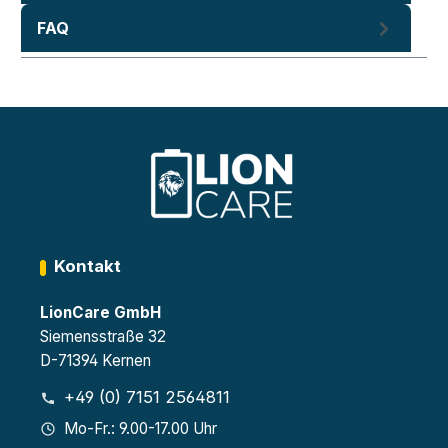
FAQ
Kontakt
LionCare GmbH
Siemensstraße 32
D-71394 Kernen
+49 (0) 7151 2564811
Mo-Fr.: 9.00-17.00 Uhr