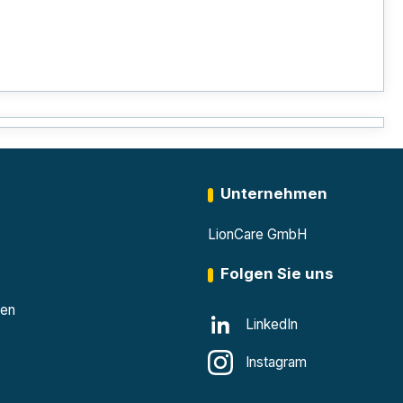
Unternehmen
LionCare GmbH
Folgen Sie uns
den
LinkedIn
Instagram