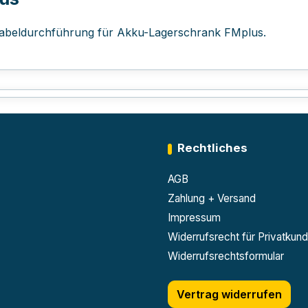
beldurchführung für Akku-Lagerschrank FMplus.
Rechtliches
AGB
Zahlung + Versand
Impressum
Widerrufsrecht für Privatkun
Widerrufsrechtsformular
Vertrag widerrufen