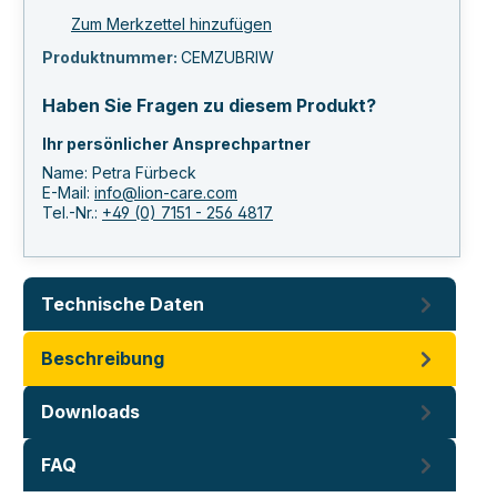
Zum Merkzettel hinzufügen
Produktnummer:
CEMZUBRIW
Haben Sie Fragen zu diesem Produkt?
Ihr persönlicher Ansprechpartner
Name: Petra Fürbeck
E-Mail:
info@lion-care.com
Tel.-Nr.:
+49 (0) 7151 - 256 4817
Technische Daten
Beschreibung
Downloads
FAQ