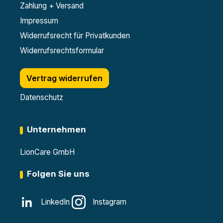
Zahlung + Versand
Impressum
Widerrufsrecht für Privatkunden
Widerrufsrechtsformular
Vertrag widerrufen
Datenschutz
Unternehmen
LionCare GmbH
Folgen Sie uns
LinkedIn
Instagram