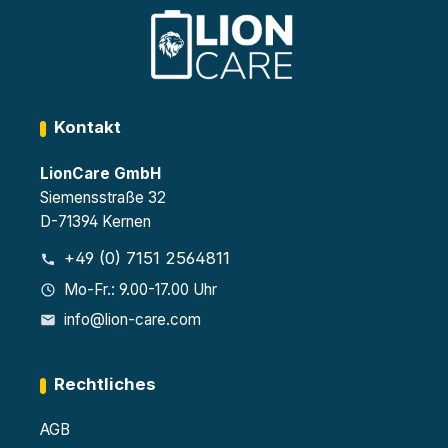
Kontakt
LionCare GmbH
Siemensstraße 32
D-71394 Kernen
+49 (0) 7151 2564811
Mo-Fr.: 9.00-17.00 Uhr
info@lion-care.com
Rechtliches
AGB