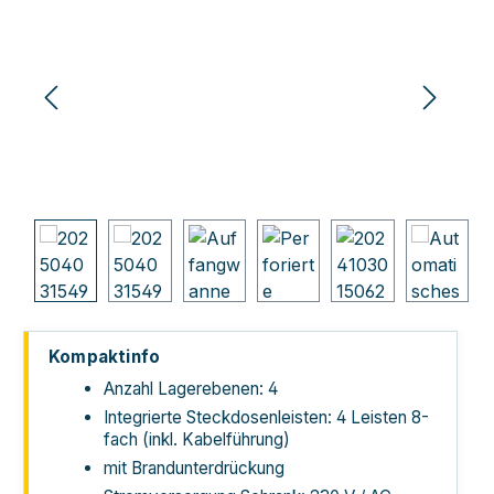
Kompaktinfo
Anzahl Lagerebenen: 4
Integrierte Steckdosenleisten: 4 Leisten 8-
fach (inkl. Kabelführung)
mit Brandunterdrückung