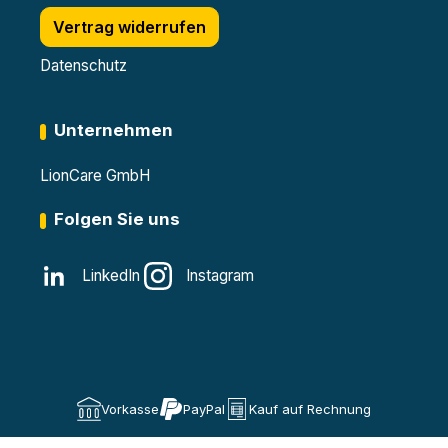
Vertrag widerrufen
Datenschutz
Unternehmen
LionCare GmbH
Folgen Sie uns
LinkedIn
Instagram
Vorkasse
PayPal
Kauf auf Rechnung