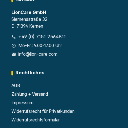
LionCare GmbH
Siemensstraße 32
D-71394 Kernen
+49 (0) 7151 2564811
Mo-Fr.: 9.00-17.00 Uhr
info@lion-care.com
Rechtliches
AGB
Zahlung + Versand
Impressum
Widerrufsrecht für Privatkunden
Widerrufsrechtsformular