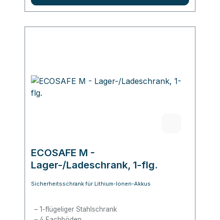
ECOSAFE M -
Lager-/Ladeschrank, 1-flg.
Sicherheitsschrank für Lithium-Ionen-Akkus
1-flügeliger Stahlschrank
4 Fachböden