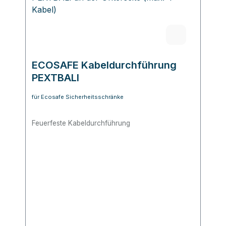
ECOSAFE Kabeldurchführung
PEXTBALI
für Ecosafe Sicherheitsschränke
Feuerfeste Kabeldurchführung