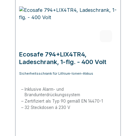
Ecosafe 794+LIX4TR4,
Ladeschrank, 1-flg. - 400 Volt
Sicherheitsschrank für Lithium-Ionen-Akkus
Inklusive Alarm- und
Brandunterdrückungssystem
Zertifiziert als Typ 90 gemäß EN 14470-1
32 Steckdosen á 230 V