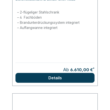
2-flügeliger Stahlschrank
4 Fachböden
Brandunterdrückungssystem integriert
Auffangwanne integriert
*
Ab
6.610,00 €
Details