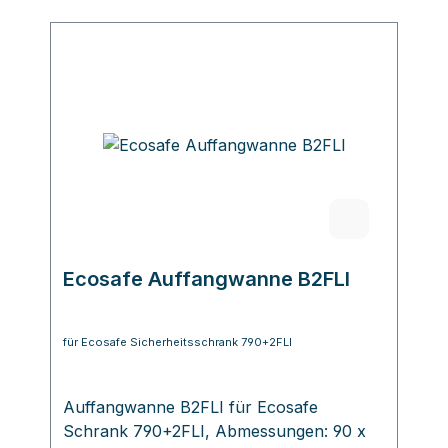
Ecosafe Auffangwanne B2FLI
für Ecosafe Sicherheitsschrank 790+2FLI
Auffangwanne B2FLI für Ecosafe
Schrank 790+2FLI, Abmessungen: 90 x