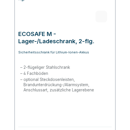
ECOSAFE M -
Lager-/Ladeschrank, 2-flg.
Sicherheitsschrank für Lithium-Ionen-Akkus
2-flügeliger Stahlschrank
4 Fachböden
optional Steckdosenleisten,
Brandunterdrückung-/Alarmsystem,
Anschlussart, zusätzliche Lagerebene