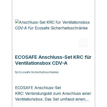
ECOSAFE Anschluss-Set KRC für
Ventilationsbox CDV-A
für Ecosafe Sicherheitsschränke
ECOSAFE Anschluss-Set
KRC: Verbindungskit zum Anschluss einer
Ventilationsbox. Das Set umfasst einen
flexiblen Schlauch mit einem