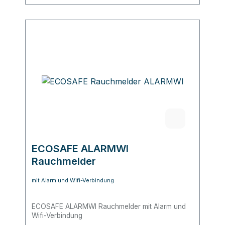
ECOSAFE ALARMWI
Rauchmelder
mit Alarm und Wifi-Verbindung
ECOSAFE ALARMWI Rauchmelder mit Alarm und
Wifi-Verbindung