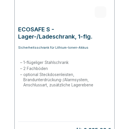
ECOSAFE S -
Lager-/Ladeschrank, 1-flg.
Sicherheitsschrank für Lithium-Ionen-Akkus
1-flügeliger Stahlschrank
2 Fachböden
optional Steckdosenleisten,
Brandunterdrückung-/Alarmsystem,
Anschlussart, zusätzliche Lagerebene