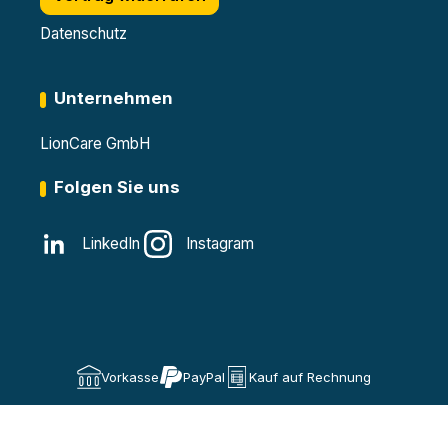
Datenschutz
Unternehmen
LionCare GmbH
Folgen Sie uns
LinkedIn
Instagram
Vorkasse
PayPal
Kauf auf Rechnung