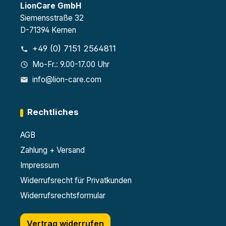
LionCare GmbH
Siemensstraße 32
D-71394 Kernen
+49 (0) 7151 2564811
Mo-Fr.: 9.00-17.00 Uhr
info@lion-care.com
Rechtliches
AGB
Zahlung + Versand
Impressum
Widerrufsrecht für Privatkunden
Widerrufsrechtsformular
Vertrag widerrufen