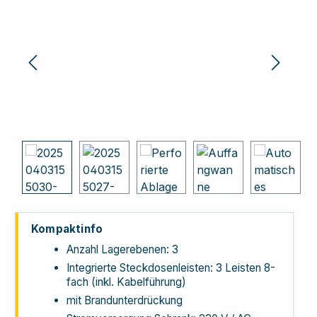
Kompaktinfo
Anzahl Lagerebenen: 3
Integrierte Steckdosenleisten: 3 Leisten 8-
fach (inkl. Kabelführung)
mit Brandunterdrückung