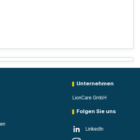
Unternehmen
LionCare GmbH
Folgen Sie uns
den
LinkedIn