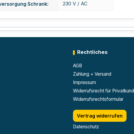
230 V / AC
versorgung Schrank:
Rechtliches
AGB
Zahlung + Versand
Impressum
Widerrufsrecht für Privatkun
Widerrufsrechtsformular
Vertrag widerrufen
Datenschutz