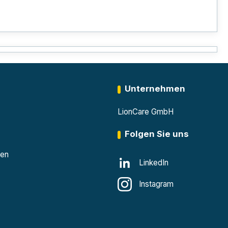
Unternehmen
LionCare GmbH
Folgen Sie uns
den
LinkedIn
Instagram