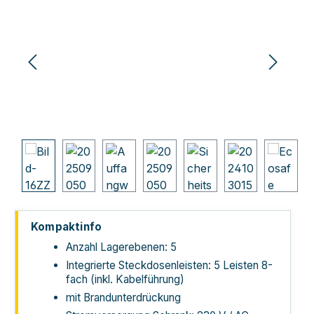
Kompaktinfo
Anzahl Lagerebenen: 5
Integrierte Steckdosenleisten: 5 Leisten 8-
fach (inkl. Kabelführung)
mit Brandunterdrückung