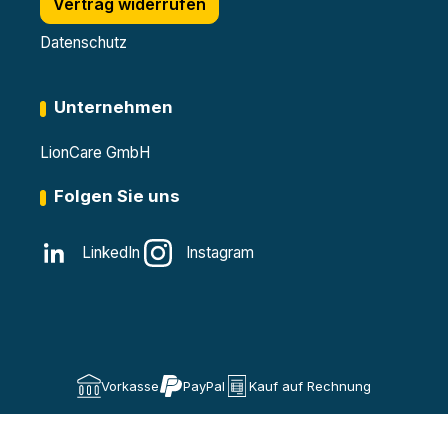
Vertrag widerrufen
Datenschutz
Unternehmen
LionCare GmbH
Folgen Sie uns
LinkedIn
Instagram
Vorkasse
PayPal
Kauf auf Rechnung