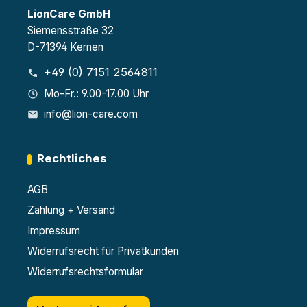
LionCare GmbH
Siemensstraße 32
D-71394 Kernen
+49 (0) 7151 2564811
Mo-Fr.: 9.00-17.00 Uhr
info@lion-care.com
Rechtliches
AGB
Zahlung + Versand
Impressum
Widerrufsrecht für Privatkunden
Widerrufsrechtsformular