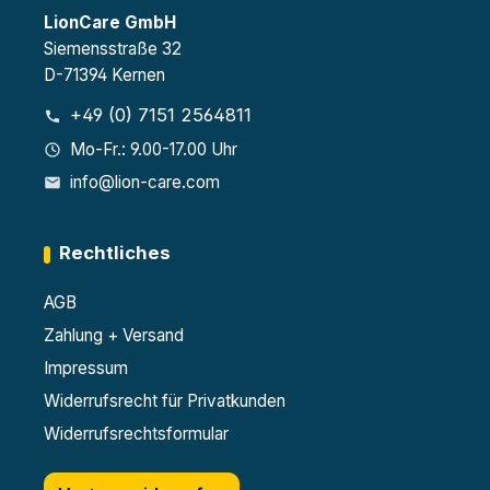
LionCare GmbH
Siemensstraße 32
D-71394 Kernen
+49 (0) 7151 2564811
Mo-Fr.: 9.00-17.00 Uhr
info@lion-care.com
Rechtliches
AGB
Zahlung + Versand
Impressum
Widerrufsrecht für Privatkunden
Widerrufsrechtsformular