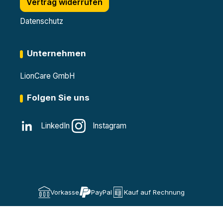
Vertrag widerrufen
Datenschutz
Unternehmen
LionCare GmbH
Folgen Sie uns
LinkedIn
Instagram
Vorkasse
PayPal
Kauf auf Rechnung