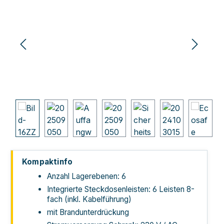
Kompaktinfo
Anzahl Lagerebenen: 6
Integrierte Steckdosenleisten: 6 Leisten 8-
fach (inkl. Kabelführung)
mit Brandunterdrückung