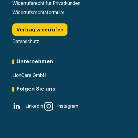
Widerrufsrecht für Privatkunden
Widerrufsrechtsformular
Vertrag widerrufen
Datenschutz
Unternehmen
LionCare GmbH
Folgen Sie uns
LinkedIn
Instagram