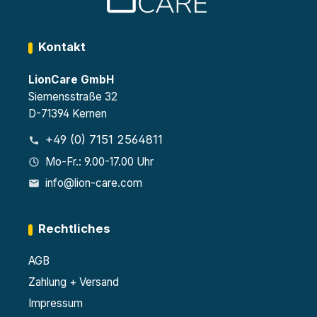
Kontakt
LionCare GmbH
Siemensstraße 32
D-71394 Kernen
+49 (0) 7151 2564811
Mo-Fr.: 9.00-17.00 Uhr
info@lion-care.com
Rechtliches
AGB
Zahlung + Versand
Impressum