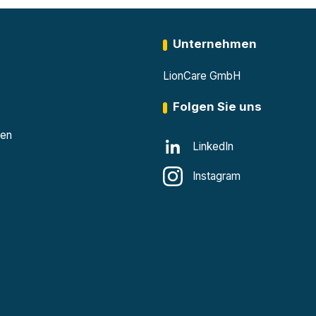
Unternehmen
LionCare GmbH
Folgen Sie uns
den
LinkedIn
Instagram