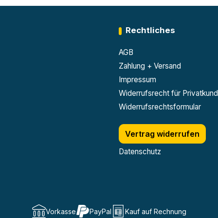
Rechtliches
AGB
Zahlung + Versand
Impressum
Widerrufsrecht für Privatkun
Widerrufsrechtsformular
Vertrag widerrufen
Datenschutz
Vorkasse
PayPal
Kauf auf Rechnung