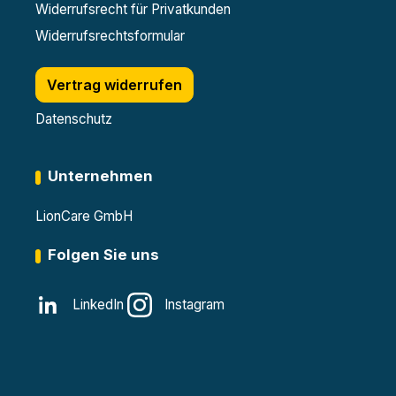
Widerrufsrecht für Privatkunden
Widerrufsrechtsformular
Vertrag widerrufen
Datenschutz
Unternehmen
LionCare GmbH
Folgen Sie uns
LinkedIn
Instagram