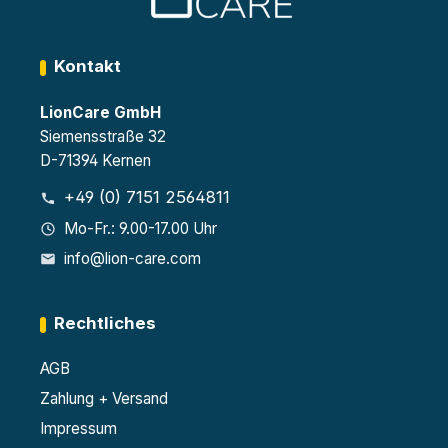
Kontakt
LionCare GmbH
Siemensstraße 32
D-71394 Kernen
+49 (0) 7151 2564811
Mo-Fr.: 9.00-17.00 Uhr
info@lion-care.com
Rechtliches
AGB
Zahlung + Versand
Impressum