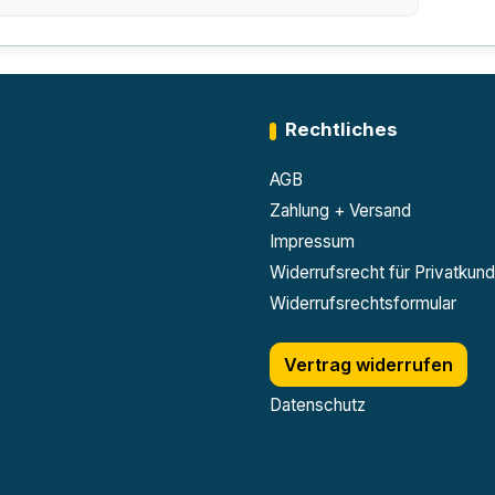
Rechtliches
AGB
Zahlung + Versand
Impressum
Widerrufsrecht für Privatkun
Widerrufsrechtsformular
Vertrag widerrufen
Datenschutz