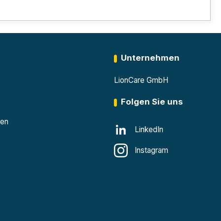
Unternehmen
LionCare GmbH
Folgen Sie uns
den
LinkedIn
Instagram