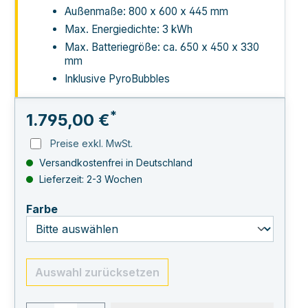
Außenmaße: 800 x 600 x 445 mm
Max. Energiedichte: 3 kWh
Max. Batteriegröße: ca. 650 x 450 x 330
mm
Inklusive PyroBubbles
*
1.795,00 €
Preise exkl. MwSt.
Versandkostenfrei in Deutschland
Lieferzeit: 2-3 Wochen
auswählen
Farbe
Auswahl zurücksetzen