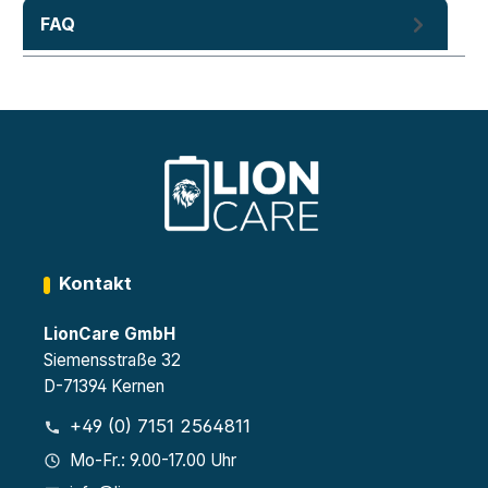
FAQ
Kontakt
LionCare GmbH
Siemensstraße 32
D-71394 Kernen
+49 (0) 7151 2564811
Mo-Fr.: 9.00-17.00 Uhr