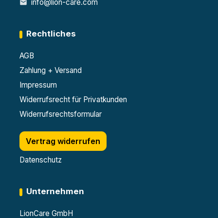
info@lion-care.com
Rechtliches
AGB
Zahlung + Versand
Impressum
Widerrufsrecht für Privatkunden
Widerrufsrechtsformular
Vertrag widerrufen
Datenschutz
Unternehmen
LionCare GmbH