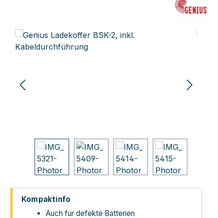
Bildergalerie überspringen
Kompaktinfo
Auch für defekte Batterien