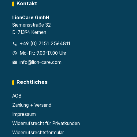
Kontakt
LionCare GmbH
Siemensstraße 32
D-71394 Kernen
+49 (0) 7151 2564811
Mo-Fr.: 9.00-17.00 Uhr
info@lion-care.com
Rechtliches
AGB
Zahlung + Versand
Impressum
Widerrufsrecht für Privatkunden
Widerrufsrechtsformular