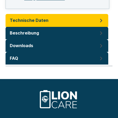
Technische Daten
Beschreibung
Downloads
FAQ