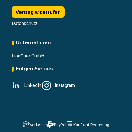
Vertrag widerrufen
Datenschutz
Unternehmen
LionCare GmbH
Folgen Sie uns
LinkedIn
Instagram
Vorkasse
PayPal
Kauf auf Rechnung