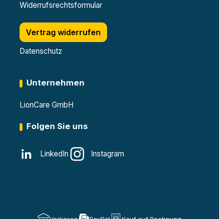
Widerrufsrechtsformular
Vertrag widerrufen
Datenschutz
Unternehmen
LionCare GmbH
Folgen Sie uns
LinkedIn
Instagram
Vorkasse
PayPal
Kauf auf Rechnung