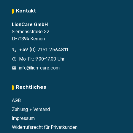
Kontakt
LionCare GmbH
Siemensstraße 32
D-71394 Kernen
+49 (0) 7151 2564811
Mo-Fr.: 9.00-17.00 Uhr
info@lion-care.com
Rechtliches
AGB
Zahlung + Versand
Impressum
Widerrufsrecht für Privatkunden