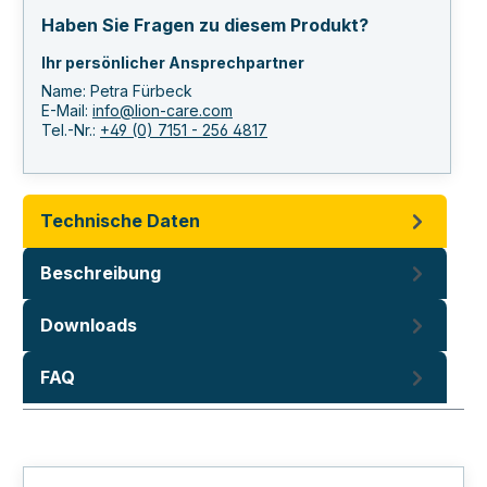
Haben Sie Fragen zu diesem Produkt?
Ihr persönlicher Ansprechpartner
Name: Petra Fürbeck
E-Mail:
info@lion-care.com
Tel.-Nr.:
+49 (0) 7151 - 256 4817
Technische Daten
Beschreibung
Downloads
FAQ