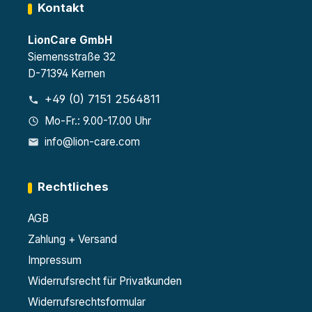
Kontakt
LionCare GmbH
Siemensstraße 32
D-71394 Kernen
+49 (0) 7151 2564811
Mo-Fr.: 9.00-17.00 Uhr
info@lion-care.com
Rechtliches
AGB
Zahlung + Versand
Impressum
Widerrufsrecht für Privatkunden
Widerrufsrechtsformular