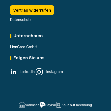
Vertrag widerrufen
Datenschutz
Unternehmen
LionCare GmbH
Folgen Sie uns
LinkedIn
Instagram
Vorkasse
PayPal
Kauf auf Rechnung