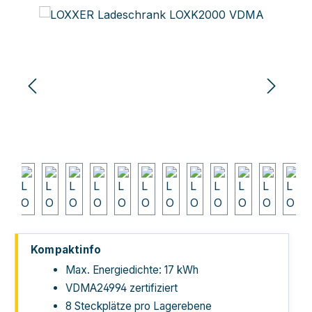
Bildergalerie überspringen
Kompaktinfo
Max. Energiedichte: 17 kWh
VDMA24994 zertifiziert
8 Steckplätze pro Lagerebene