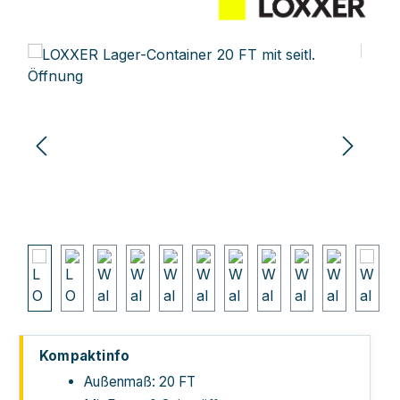
Bildergalerie überspringen
Kompaktinfo
Außenmaß: 20 FT