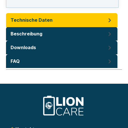
Technische Daten
Beschreibung
Downloads
FAQ