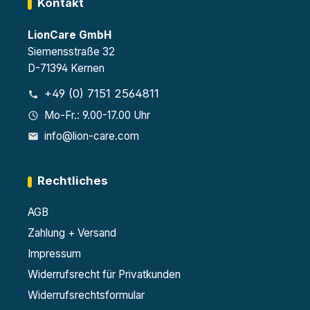
Kontakt
LionCare GmbH
Siemensstraße 32
D-71394 Kernen
+49 (0) 7151 2564811
Mo-Fr.: 9.00-17.00 Uhr
info@lion-care.com
Rechtliches
AGB
Zahlung + Versand
Impressum
Widerrufsrecht für Privatkunden
Widerrufsrechtsformular