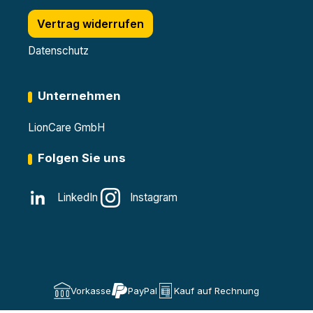
Vertrag widerrufen
Datenschutz
Unternehmen
LionCare GmbH
Folgen Sie uns
LinkedIn
Instagram
Vorkasse
PayPal
Kauf auf Rechnung