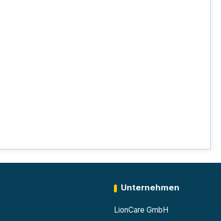
Unternehmen
LionCare GmbH