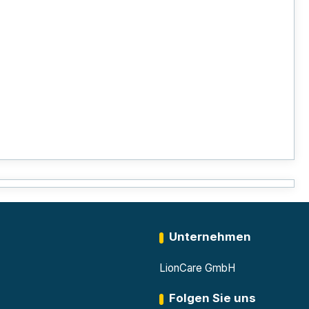
Unternehmen
LionCare GmbH
Folgen Sie uns