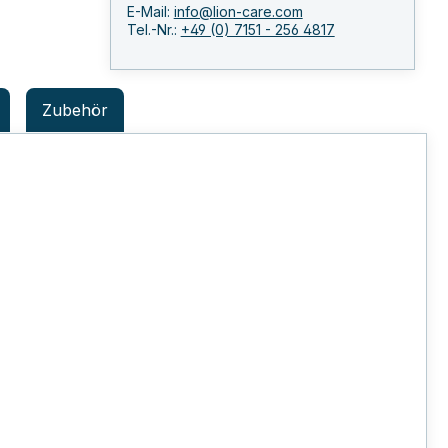
E-Mail:
info@lion-care.com
Tel.-Nr.:
+49 (0) 7151 - 256 4817
Zubehör