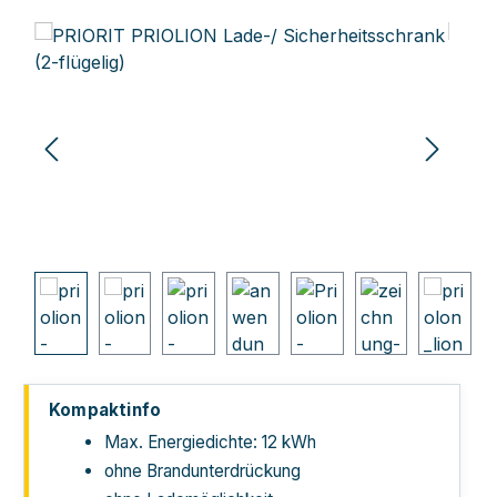
Bildergalerie überspringen
Kompaktinfo
Max. Energiedichte: 12 kWh
ohne Brandunterdrückung