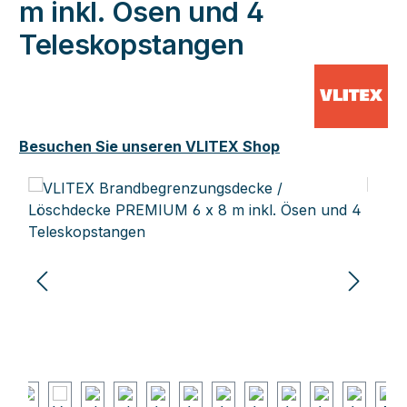
m inkl. Ösen und 4
Teleskopstangen
Besuchen Sie unseren VLITEX Shop
Bildergalerie überspringen