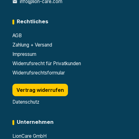
info@lion-care.com
Rechtliches
AGB
Zahlung + Versand
Impressum
Widerrufsrecht für Privatkunden
Widerrufsrechtsformular
Vertrag widerrufen
Datenschutz
Unternehmen
LionCare GmbH