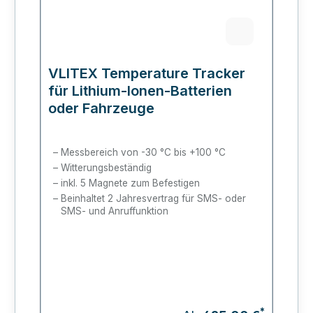
VLITEX Temperature Tracker
für Lithium-Ionen-Batterien
oder Fahrzeuge
Messbereich von -30
°C bis +100
°C
Witterungsbeständig
inkl. 5 Magnete zum Befestigen
Beinhaltet 2 Jahresvertrag für SMS- oder
SMS- und Anruffunktion
*