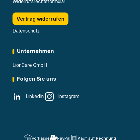
Widerrufsrechtsformular
Vertrag widerrufen
Datenschutz
Unternehmen
LionCare GmbH
Folgen Sie uns
LinkedIn
Instagram
Vorkasse
PayPal
Kauf auf Rechnung