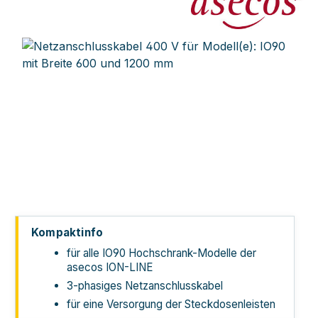
Bildergalerie überspringen
Kompaktinfo
für alle IO90 Hochschrank-Modelle der
asecos ION-LINE
3-phasiges Netzanschlusskabel
für eine Versorgung der Steckdosenleisten