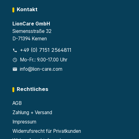
Kontakt
LionCare GmbH
Siemensstraße 32
D-71394 Kernen
+49 (0) 7151 2564811
Mo-Fr.: 9.00-17.00 Uhr
info@lion-care.com
Rechtliches
AGB
Zahlung + Versand
Impressum
Widerrufsrecht für Privatkunden