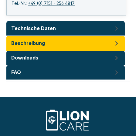
Tel.-Nr.:
+49 (0) 7151 - 256 4817
Technische Daten
Beschreibung
Downloads
FAQ