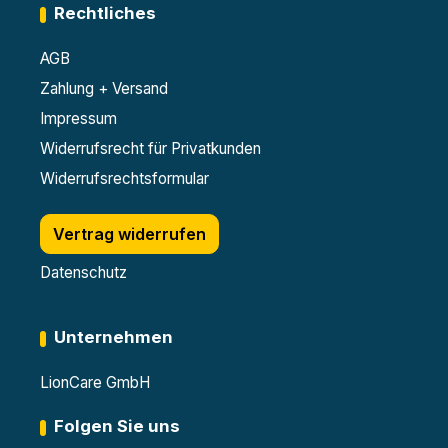
Rechtliches
AGB
Zahlung + Versand
Impressum
Widerrufsrecht für Privatkunden
Widerrufsrechtsformular
Vertrag widerrufen
Datenschutz
Unternehmen
LionCare GmbH
Folgen Sie uns