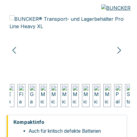
Bildergalerie überspringen
Kompaktinfo
Auch für kritisch defekte Batterien