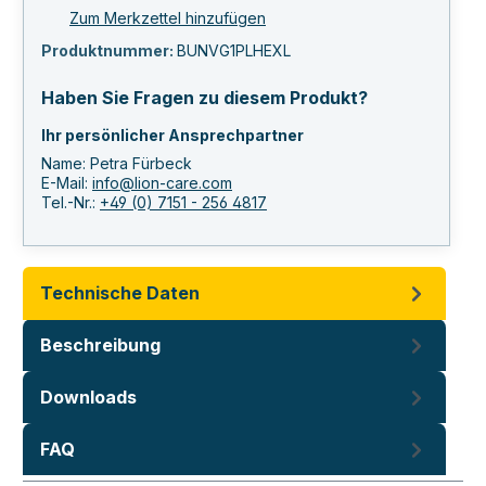
Zum Merkzettel hinzufügen
Produktnummer:
BUNVG1PLHEXL
Haben Sie Fragen zu diesem Produkt?
Ihr persönlicher Ansprechpartner
Name: Petra Fürbeck
E-Mail:
info@lion-care.com
Tel.-Nr.:
+49 (0) 7151 - 256 4817
Technische Daten
Beschreibung
Downloads
FAQ