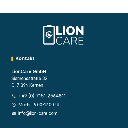
Kontakt
LionCare GmbH
Siemensstraße 32
D-71394 Kernen
+49 (0) 7151 2564811
Mo-Fr.: 9.00-17.00 Uhr
info@lion-care.com