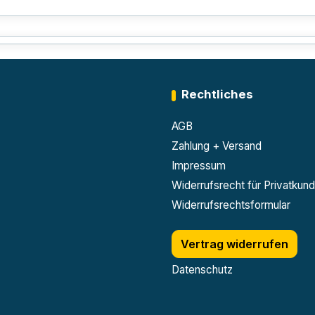
Rechtliches
AGB
Zahlung + Versand
Impressum
Widerrufsrecht für Privatkun
Widerrufsrechtsformular
Vertrag widerrufen
Datenschutz