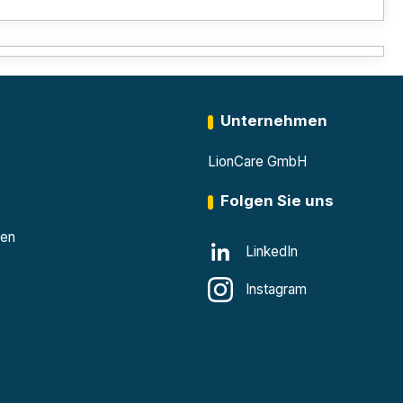
Unternehmen
LionCare GmbH
Folgen Sie uns
den
LinkedIn
Instagram