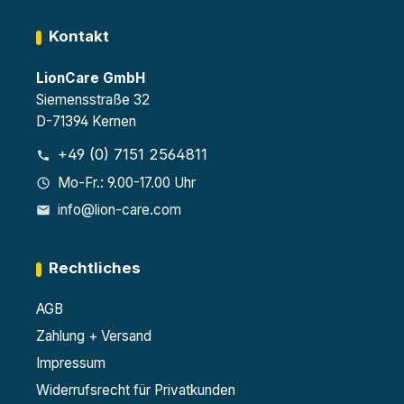
Kontakt
LionCare GmbH
Siemensstraße 32
D-71394 Kernen
+49 (0) 7151 2564811
Mo-Fr.: 9.00-17.00 Uhr
info@lion-care.com
Rechtliches
AGB
Zahlung + Versand
Impressum
Widerrufsrecht für Privatkunden