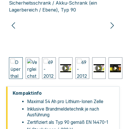
Kompaktinfo
Maximal 54 Ah pro Lithium-Ionen Zelle
Inklusive Brandmeldetechnik je nach
Ausführung
Zertifiziert als Typ 90 gemäß EN 14470-1