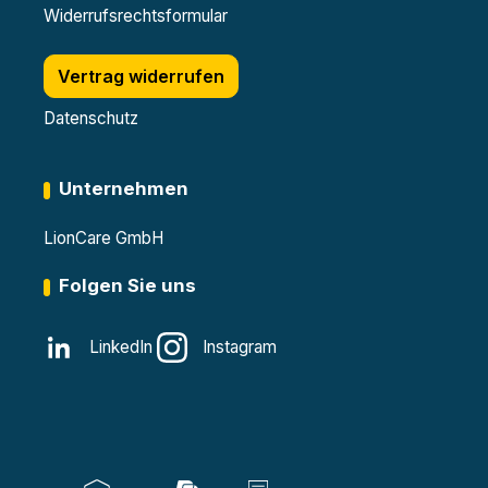
Widerrufsrechtsformular
Vertrag widerrufen
Datenschutz
Unternehmen
LionCare GmbH
Folgen Sie uns
LinkedIn
Instagram