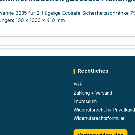
anne B235 für 2-flügelige Ecosafe Sicherheitsschränke 79
ngen: 100 x 1000 x 410 mm
Rechtliches
AGB
Zahlung + Versand
Impressum
Widerrufsrecht für Privatkun
Widerrufsrechtsformular