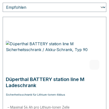
Düperthal BATTERY station line M
Ladeschrank
Sicherheitsschrank für Lithium-Ionen-Akkus
Maximal 54 Ah pro Lithium-Ionen Zelle