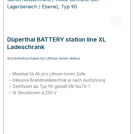
Düperthal BATTERY station line XL
Ladeschrank
Sicherheitsschrank für Lithium-Ionen-Akkus
Maximal 54 Ah pro Lithium-Ionen Zelle
Inklusive Brandmeldetechnik je nach Ausführung
Zertifiziert als Typ 90 gemäß EN 14470-1
16 Steckdosen á 230 V