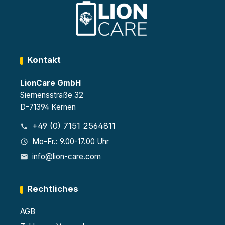
Kontakt
LionCare GmbH
Siemensstraße 32
D-71394 Kernen
+49 (0) 7151 2564811
Mo-Fr.: 9.00-17.00 Uhr
info@lion-care.com
Rechtliches
AGB