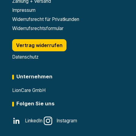
Zahlung + Versand
Impressum
Widerrufsrecht für Privatkunden
Widerrufsrechtsformular
Vertrag widerrufen
Datenschutz
Unternehmen
LionCare GmbH
Folgen Sie uns
LinkedIn
Instagram