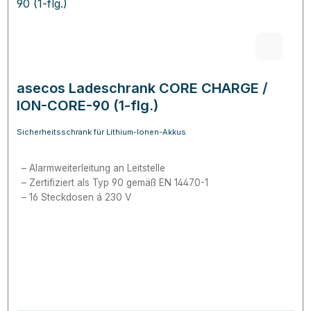
asecos Ladeschrank CORE CHARGE /
ION-CORE-90 (1-flg.)
Sicherheitsschrank für Lithium-Ionen-Akkus
Alarmweiterleitung an Leitstelle
Zertifiziert als Typ 90 gemäß EN 14470-1
16 Steckdosen á 230 V