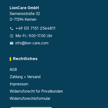
LionCare GmbH
Siemensstraße 32
D-71394 Kernen
+49 (0) 7151 2564811
Mo-Fr.: 9.00-17.00 Uhr
info@lion-care.com
Rechtliches
AGB
Zahlung + Versand
Impressum
Widerrufsrecht für Privatkunden
Widerrufsrechtsformular