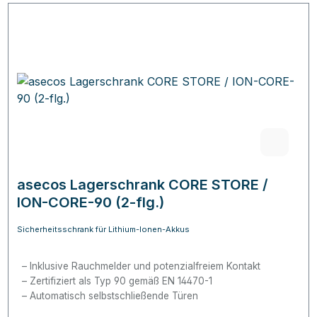
asecos Lagerschrank CORE STORE /
ION-CORE-90 (2-flg.)
Sicherheitsschrank für Lithium-Ionen-Akkus
Inklusive Rauchmelder und potenzialfreiem Kontakt
Zertifiziert als Typ 90 gemäß EN 14470-1
Automatisch selbstschließende Türen