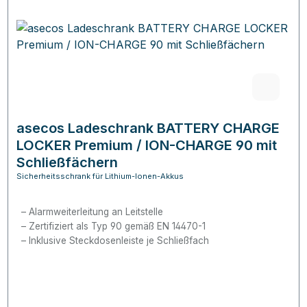
asecos Ladeschrank BATTERY CHARGE
LOCKER Premium / ION-CHARGE 90 mit
Schließfächern
Sicherheitsschrank für Lithium-Ionen-Akkus
Alarmweiterleitung an Leitstelle
Zertifiziert als Typ 90 gemäß EN 14470-1
Inklusive Steckdosenleiste je Schließfach