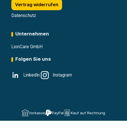
Vertrag widerrufen
Datenschutz
Unternehmen
LionCare GmbH
Folgen Sie uns
LinkedIn
Instagram
Vorkasse
PayPal
Kauf auf Rechnung