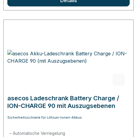
Details
asecos Ladeschrank Battery Charge /
ION-CHARGE 90 mit Auszugsebenen
Sicherheitsschrank für Lithium-Ionen-Akkus
Automatische Verriegelung