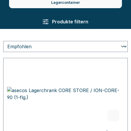
Lagercontainer
Produkte filtern