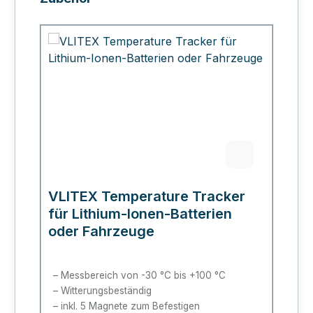
VLITEX Temperature Tracker
für Lithium-Ionen-Batterien
oder Fahrzeuge
Messbereich von -30
°C bis +100
°C
Witterungsbeständig
inkl. 5 Magnete zum Befestigen