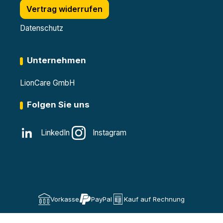
Vertrag widerrufen
Datenschutz
Unternehmen
LionCare GmbH
Folgen Sie uns
LinkedIn
Instagram
Vorkasse
PayPal
Kauf auf Rechnung