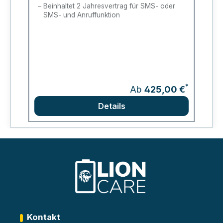
Beinhaltet 2 Jahresvertrag für SMS- oder
SMS- und Anruffunktion
*
Ab
425,00 €
Details
Kontakt