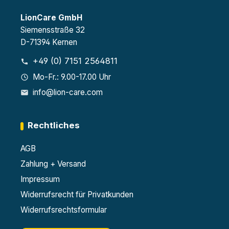
LionCare GmbH
Siemensstraße 32
D-71394 Kernen
+49 (0) 7151 2564811
Mo-Fr.: 9.00-17.00 Uhr
info@lion-care.com
Rechtliches
AGB
Zahlung + Versand
Impressum
Widerrufsrecht für Privatkunden
Widerrufsrechtsformular