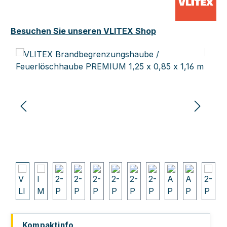
Besuchen Sie unseren VLITEX Shop
Bildergalerie überspringen
Kompaktinfo