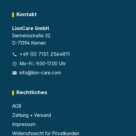
Kontakt
LionCare GmbH
Siemensstraße 32
D-71394 Kernen
+49 (0) 7151 2564811
Mo-Fr.: 9.00-17.00 Uhr
info@lion-care.com
Rechtliches
AGB
Zahlung + Versand
Impressum
Widerrufsrecht für Privatkunden