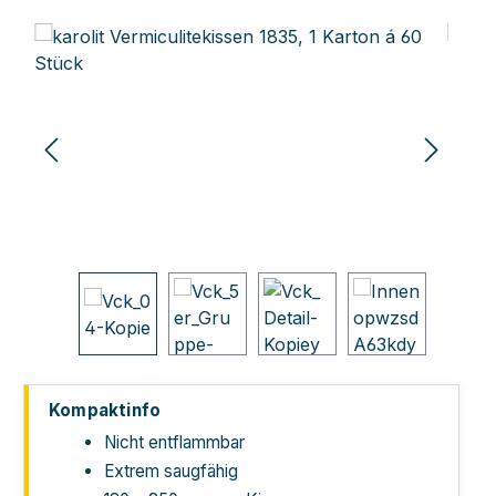
Bildergalerie überspringen
Kompaktinfo
Nicht entflammbar
Extrem saugfähig