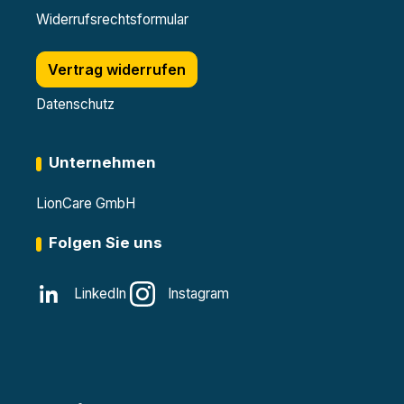
Widerrufsrechtsformular
Vertrag widerrufen
Datenschutz
Unternehmen
LionCare GmbH
Folgen Sie uns
LinkedIn
Instagram