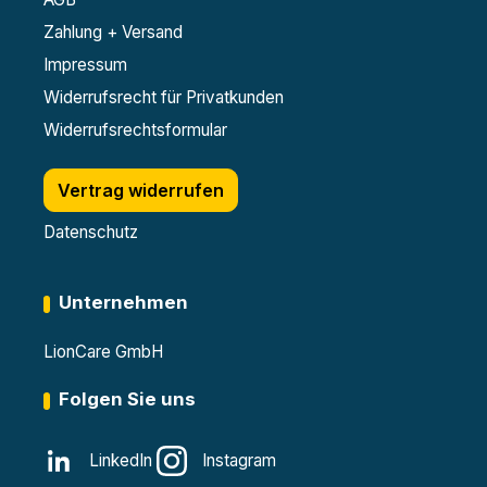
Zahlung + Versand
Impressum
Widerrufsrecht für Privatkunden
Widerrufsrechtsformular
Vertrag widerrufen
Datenschutz
Unternehmen
LionCare GmbH
Folgen Sie uns
LinkedIn
Instagram