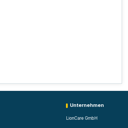
Unternehmen
LionCare GmbH