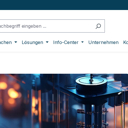
nchen
Lösungen
Info-Center
Unternehmen
Ko