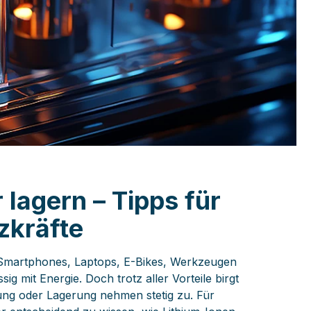
lagern – Tipps für
zkräfte
n Smartphones, Laptops, E-Bikes, Werkzeugen
 mit Energie. Doch trotz aller Vorteile birgt
ng oder Lagerung nehmen stetig zu. Für